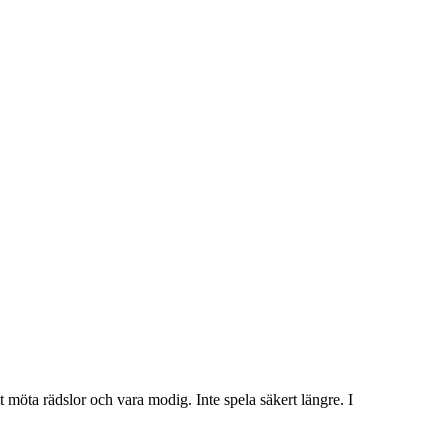
t möta rädslor och vara modig. Inte spela säkert längre. I