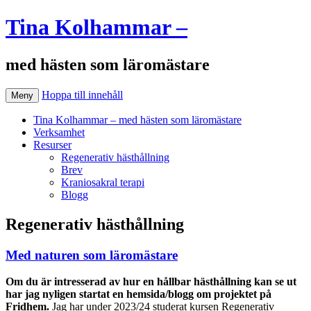
Tina Kolhammar –
med hästen som läromästare
Hoppa till innehåll
Meny
Tina Kolhammar – med hästen som läromästare
Verksamhet
Resurser
Regenerativ hästhållning
Brev
Kraniosakral terapi
Blogg
Regenerativ hästhållning
Med naturen som läromästare
Om du är intresserad av hur en hållbar hästhållning kan se ut
har jag nyligen startat en hemsida/blogg om projektet på
Fridhem.
Jag har under 2023/24 studerat kursen Regenerativ